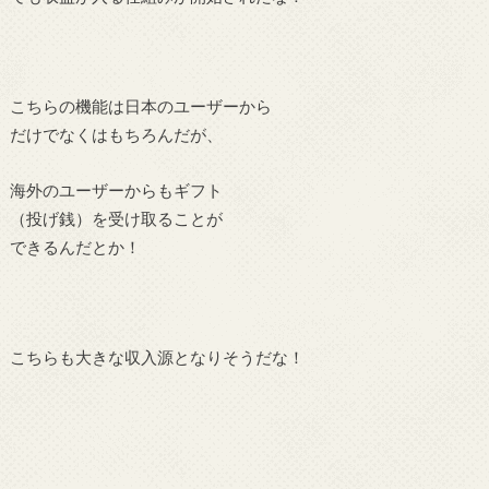
こちらの機能は日本のユーザーから
だけでなくはもちろんだが、
海外のユーザーからもギフト
（投げ銭）を受け取ることが
できるんだとか！
こちらも大きな収入源となりそうだな！