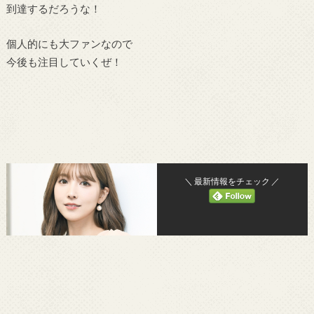
到達するだろうな！
個人的にも大ファンなので
今後も注目していくぜ！
＼ 最新情報をチェック ／