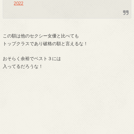
2022
この額は他のセクシー女優と比べても
トップクラスであり破格の額と言えるな！
おそらく余裕でベスト３には
入ってるだろうな！