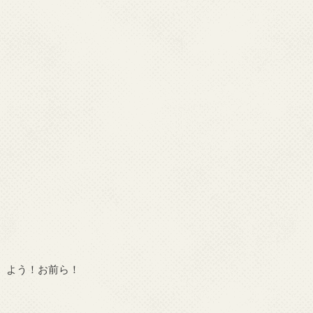
よう！お前ら！