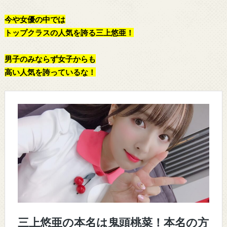
今や女優の中では
トップクラスの人気を誇る三上悠亜！
男子のみならず女子からも
高い人気を誇っているな！