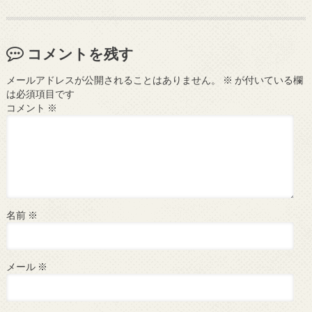
コメントを残す
メールアドレスが公開されることはありません。
※
が付いている欄
は必須項目です
コメント
※
名前
※
メール
※