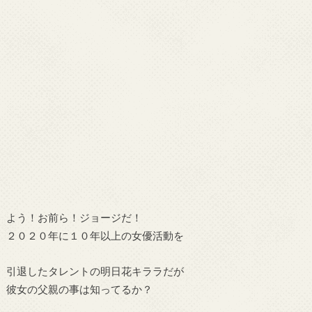
よう！お前ら！ジョージだ！
２０２０年に１０年以上の女優活動を
引退したタレントの明日花キララだが
彼女の父親の事は知ってるか？