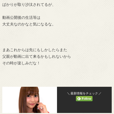
ばかりが取り沙汰されてるが、
動画公開後の生活等は
大丈夫なのかなと気になるな。
まあこれからは先にもしかしたらまた
父親が動画に出て来るかもしれないから
その時が楽しみだな！
＼ 最新情報をチェック ／