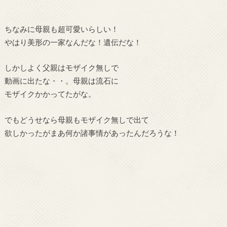
ちなみに母親も超可愛いらしい！
やはり美形の一家なんだな！遺伝だな！
しかしよく父親はモザイク無しで
動画に出たな・・。母親は流石に
モザイクかかってたがな。
でもどうせなら母親もモザイク無しで出て
欲しかったがまあ何か諸事情があったんだろうな！