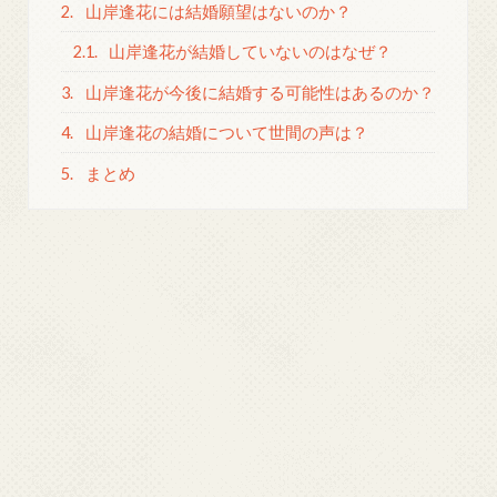
2.
山岸逢花には結婚願望はないのか？
2.1.
山岸逢花が結婚していないのはなぜ？
3.
山岸逢花が今後に結婚する可能性はあるのか？
4.
山岸逢花の結婚について世間の声は？
5.
まとめ