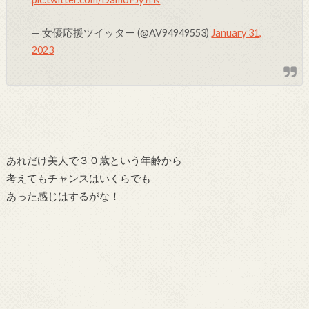
— 女優応援ツイッター (@AV94949553)
January 31,
2023
あれだけ美人で３０歳という年齢から
考えてもチャンスはいくらでも
あった感じはするがな！