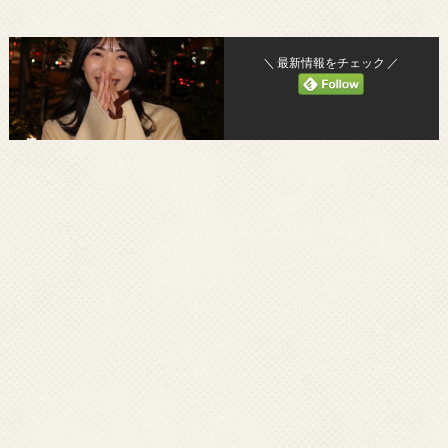
＼ 最新情報をチェック ／