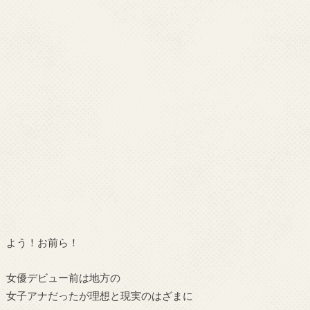
よう！お前ら！
女優デビュー前は地方の
女子アナだったが理想と現実のはざまに