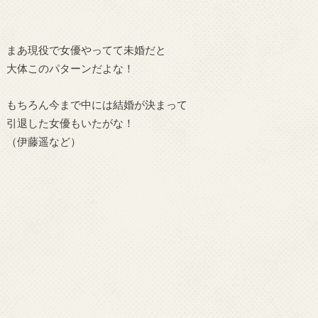
まあ現役で女優やってて未婚だと
大体このパターンだよな！
もちろん今まで中には結婚が決まって
引退した女優もいたがな！
（伊藤遥など）