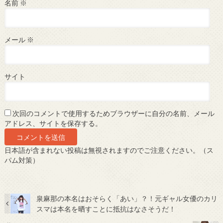
名前
※
メール
※
サイト
次回のコメントで使用するためブラウザーに自分の名前、メール
アドレス、サイトを保存する。
日本語が含まれない投稿は無視されますのでご注意ください。（ス
パム対策）
泉麻那の本名はおそらく「あい」？！元ギャル女優のカリ
スマは本名を晒すことに抵抗はなさそうだ！