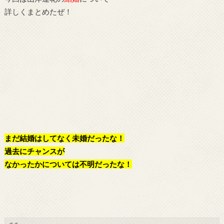
詳しくまとめたぜ！
まだ結婚はしてなく未婚だったな！
過去にチャンスが
なかったかについては不明だったな！