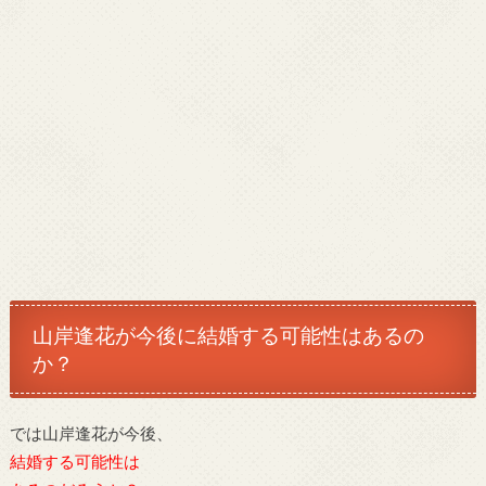
山岸逢花が今後に結婚する可能性はあるの
か？
では山岸逢花が今後、
結婚する可能性は