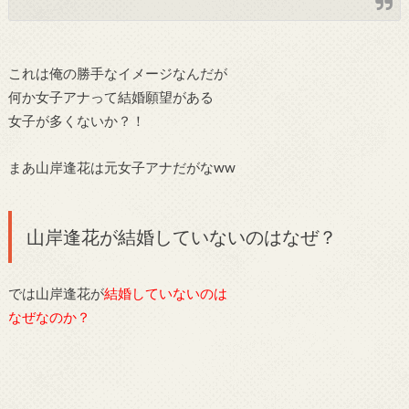
これは俺の勝手なイメージなんだが
何か女子アナって結婚願望がある
女子が多くないか？！
まあ山岸逢花は元女子アナだがなww
山岸逢花が結婚していないのはなぜ？
では山岸逢花が
結婚していないのは
なぜなのか？