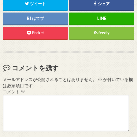
ツイート
シェア
はてブ
Pocket
feedly
コメントを残す
メールアドレスが公開されることはありません。
※
が付いている欄
は必須項目です
コメント
※