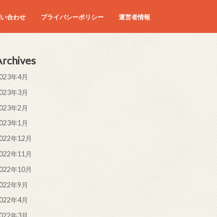
問い合わせ
プライバシーポリシー
運営者情報
Archives
023年4月
023年3月
023年2月
023年1月
022年12月
022年11月
022年10月
022年9月
022年4月
022年3月