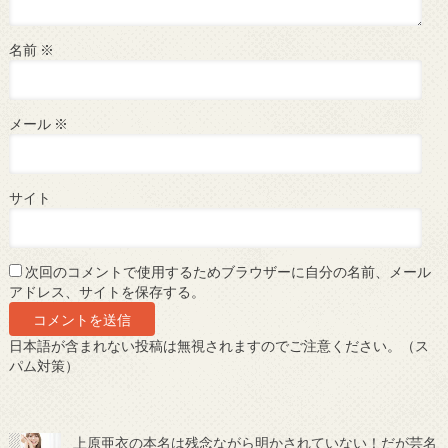
名前
※
メール
※
サイト
次回のコメントで使用するためブラウザーに自分の名前、メール
アドレス、サイトを保存する。
日本語が含まれない投稿は無視されますのでご注意ください。（ス
パム対策）
上原亜衣の本名は残念ながら明かされていない！だが芸名