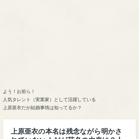
よう！お前ら！
人気タレント（実業家）として活躍している
上原亜衣だが
結婚事情は知ってるか？