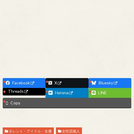
Facebook
X
Bluesky
Threads
Hatena
LINE
Copy
タレント・アイドル・女優
女性芸能人