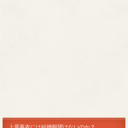
上原亜衣には結婚願望はないのか？