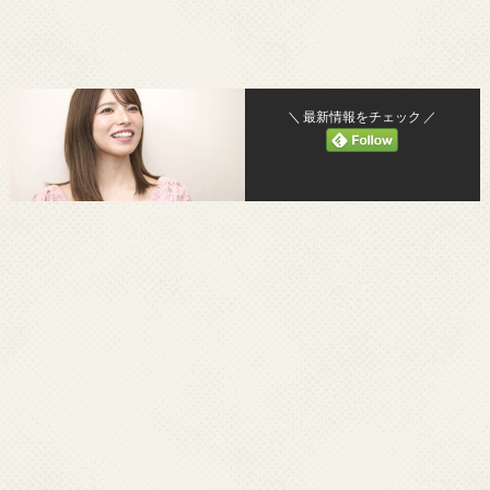
＼ 最新情報をチェック ／