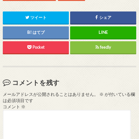
ツイート
シェア
はてブ
Pocket
feedly
コメントを残す
メールアドレスが公開されることはありません。
※
が付いている欄
は必須項目です
コメント
※