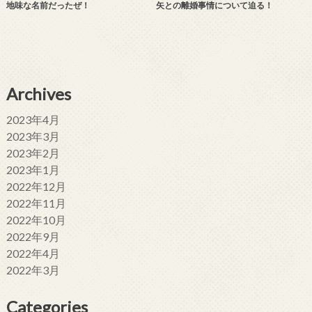
地味な名前だったぜ！
矢との離婚事情について迫る！
Archives
2023年4月
2023年3月
2023年2月
2023年1月
2022年12月
2022年11月
2022年10月
2022年9月
2022年4月
2022年3月
Categories