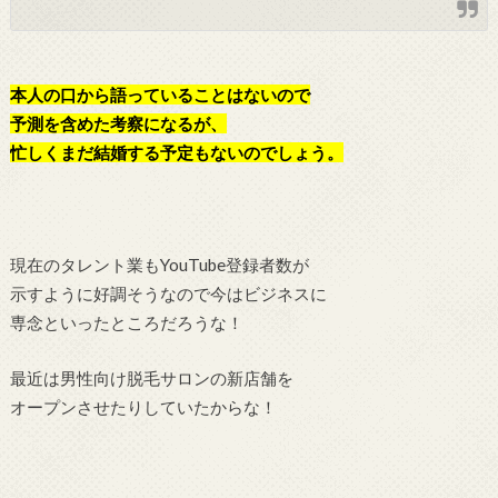
本人の口から語っていることはないので
予測を含めた考察になるが、
忙しくまだ結婚する予定もないのでしょう。
現在のタレント業もYouTube登録者数が
示すように好調そうなので今はビジネスに
専念といったところだろうな！
最近は男性向け脱毛サロンの新店舗を
オープンさせたりしていたからな！