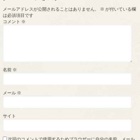
メールアドレスが公開されることはありません。
※
が付いている欄
は必須項目です
コメント
※
名前
※
メール
※
サイト
次回のコメントで使用するためブラウザーに自分の名前、メール