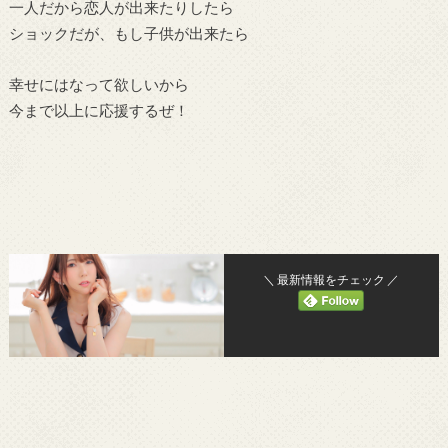
一人だから恋人が出来たりしたら
ショックだが、もし子供が出来たら
幸せにはなって欲しいから
今まで以上に応援するぜ！
＼ 最新情報をチェック ／