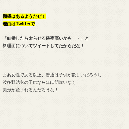
願望はあるようだぜ！
理由はTwitterで
「結婚したら太らせる確率高いかも・・」と
料理面についてツイートしてたからだな！
まあ女性である以上、普通は子供が欲しいだろうし
波多野結衣の子供ならほぼ間違いなく
美形が産まれるんだろうな！