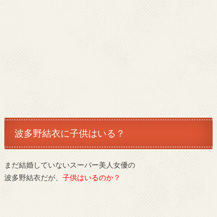
波多野結衣に子供はいる？
まだ結婚していないスーパー美人女優の
波多野結衣だが、
子供はいるのか？