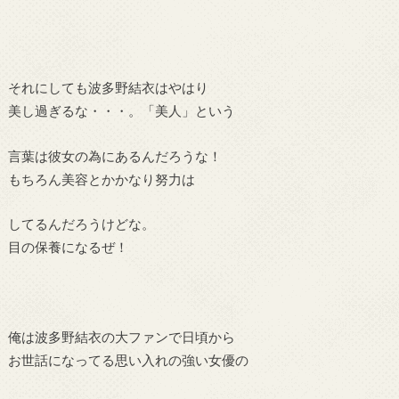
それにしても波多野結衣はやはり
美し過ぎるな・・・。「美人」という
言葉は彼女の為にあるんだろうな！
もちろん美容とかかなり努力は
してるんだろうけどな。
目の保養になるぜ！
俺は波多野結衣の大ファンで日頃から
お世話になってる思い入れの強い女優の