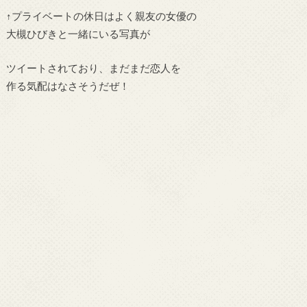
↑プライベートの休日はよく親友の女優の
大槻ひびきと一緒にいる写真が
ツイートされており、まだまだ恋人を
作る気配はなさそうだぜ！