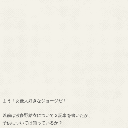
よう！女優大好きなジョージだ！
以前は波多野結衣について２記事を書いたが、
子供については知っているか？