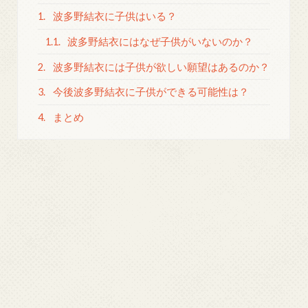
1.
波多野結衣に子供はいる？
1.1.
波多野結衣にはなぜ子供がいないのか？
2.
波多野結衣には子供が欲しい願望はあるのか？
3.
今後波多野結衣に子供ができる可能性は？
4.
まとめ