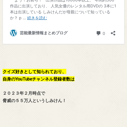
クイズ好きとして知られており、
自身のYouTubeチャンネル登録者数は
２０２３年２月時点で
脅威の５５万人というしみけん！