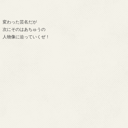
変わった芸名だが
次にそのはあちゅうの
人物像に迫っていくぜ！