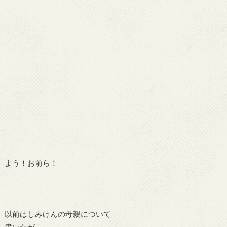
よう！お前ら！
以前はしみけんの母親について