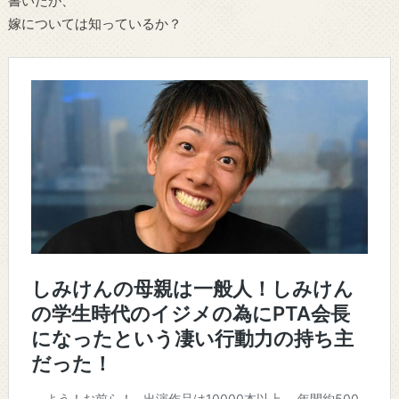
書いたが、
嫁については知っているか？