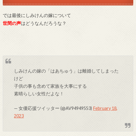
では最後にしみけんの嫁について
世間の声
はどうなんだろうな？
しみけんの嫁の「はあちゅう」は離婚してしまった
けど
子供の事も含めて家族を大事にする
素晴らしい女性だよな！
— 女優応援ツイッター (@AV94949553)
February 18,
2023