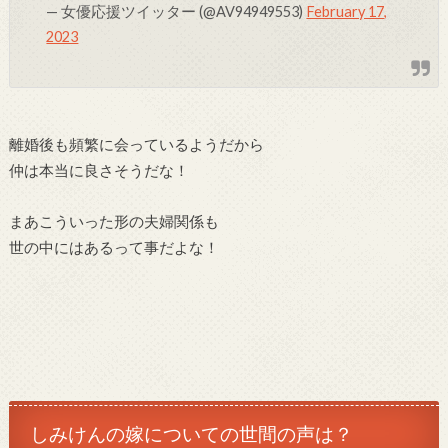
— 女優応援ツイッター (@AV94949553)
February 17,
2023
離婚後も頻繁に会っているようだから
仲は本当に良さそうだな！
まあこういった形の夫婦関係も
世の中にはあるって事だよな！
しみけんの嫁についての世間の声は？