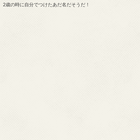
2歳の時に自分でつけたあだ名だそうだ！