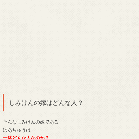
しみけんの嫁はどんな人？
そんなしみけんの嫁である
はあちゅうは
一体どんな人なのか？