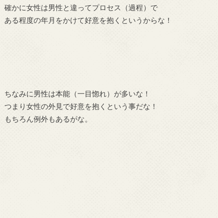
確かに女性は男性と違ってプロセス（過程）で
ある程度の年月をかけて好意を抱くというからな！
ちなみに男性は本能（一目惚れ）が多いな！
つまり女性の外見で好意を抱くという事だな！
もちろん例外もあるがな。