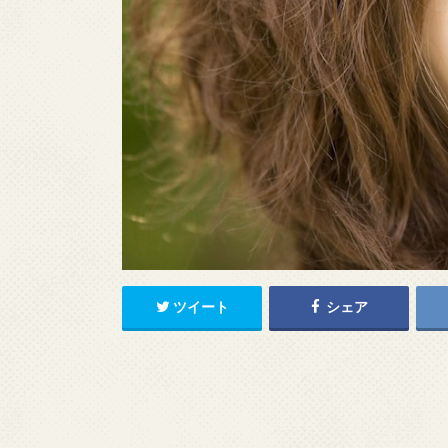
ツイート
シェア