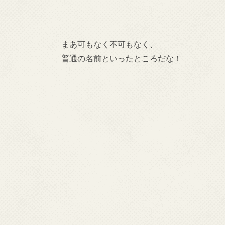
まあ可もなく不可もなく、
普通の名前といったところだな！