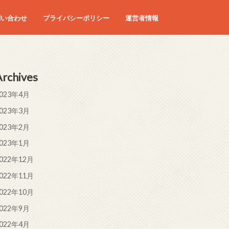
問い合わせ
プライバシーポリシー
運営者情報
Archives
023年4月
023年3月
023年2月
023年1月
022年12月
022年11月
022年10月
022年9月
022年4月